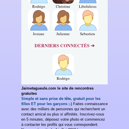
Rodrigo
Christine
Libelulesss
Josiane
Julienne
Sebastien
DERNIERS CONNECTÉS ➔
Rodrigo
Jaimetagueule.com le site de rencontres
gratuites
Simple et sans prise de tête, gratuit pour les
filles ET pour les garçons ;-)
Faites connaissance
avec des milliers de personnes qui recherchent un
contact amical ou plus si affinités. Inscrivez-vous
en 5 minutes, déposez votre photo et commencez
à contacter les profils qui vous correspondent.