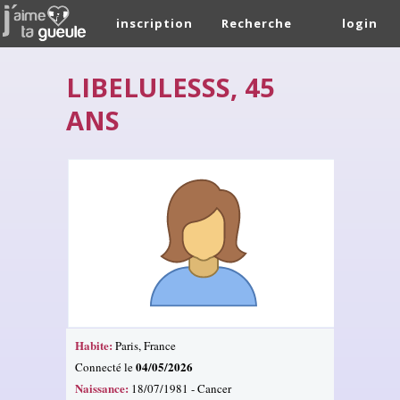
inscription
Recherche
login
LIBELULESSS, 45
ANS
Habite:
Paris, France
04/05/2026
Connecté le
Naissance:
18/07/1981 - Cancer