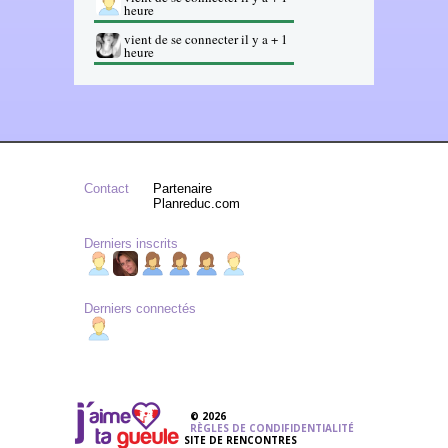
heure
vient de se connecter il y a + 1
heure
Contact
Partenaire
Planreduc.com
Derniers inscrits
Derniers connectés
© 2026
RÈGLES DE CONDIFIDENTIALITÉ
SITE DE RENCONTRES