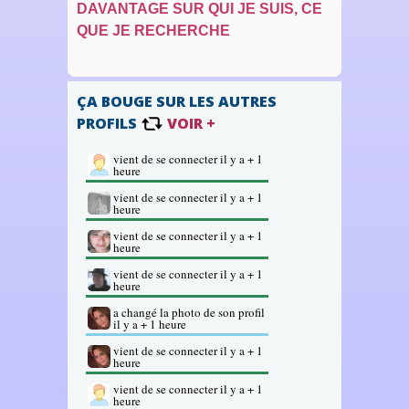
DAVANTAGE SUR QUI JE SUIS, CE
QUE JE RECHERCHE
ÇA BOUGE SUR LES AUTRES
PROFILS
VOIR +
vient de se connecter il y a + 1
heure
vient de se connecter il y a + 1
heure
vient de se connecter il y a + 1
heure
vient de se connecter il y a + 1
heure
a changé la photo de son profil
il y a + 1 heure
vient de se connecter il y a + 1
heure
vient de se connecter il y a + 1
heure