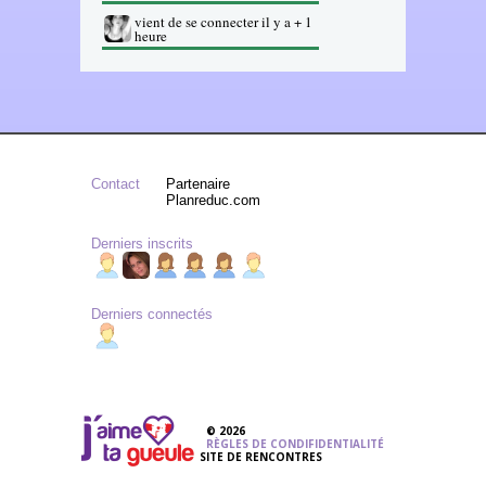
vient de se connecter il y a + 1
heure
Contact
Partenaire
Planreduc.com
Derniers inscrits
Derniers connectés
© 2026
RÈGLES DE CONDIFIDENTIALITÉ
SITE DE RENCONTRES