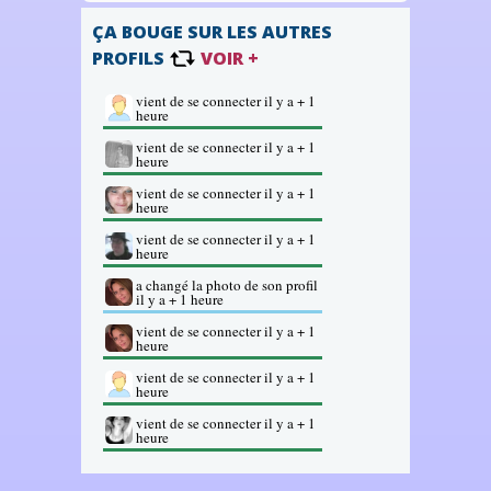
ÇA BOUGE SUR LES AUTRES
PROFILS
VOIR +
vient de se connecter il y a + 1
heure
vient de se connecter il y a + 1
heure
vient de se connecter il y a + 1
heure
vient de se connecter il y a + 1
heure
a changé la photo de son profil
il y a + 1 heure
vient de se connecter il y a + 1
heure
vient de se connecter il y a + 1
heure
vient de se connecter il y a + 1
heure