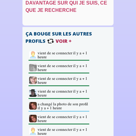
DAVANTAGE SUR QUI JE SUIS, CE
QUE JE RECHERCHE
ÇA BOUGE SUR LES AUTRES
PROFILS
VOIR +
vient de se connecter il y a + 1
heure
vient de se connecter il y a + 1
heure
vient de se connecter il y a + 1
heure
vient de se connecter il y a + 1
heure
a changé la photo de son profil
il y a + 1 heure
vient de se connecter il y a + 1
heure
vient de se connecter il y a + 1
heure