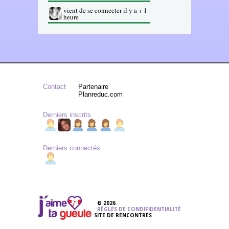
vient de se connecter il y a + 1
heure
Contact
Partenaire
Planreduc.com
Derniers inscrits
Derniers connectés
© 2026
RÈGLES DE CONDIFIDENTIALITÉ
SITE DE RENCONTRES