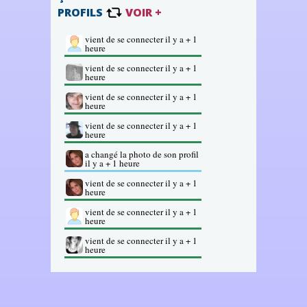
PROFILS
VOIR +
vient de se connecter il y a + 1
heure
vient de se connecter il y a + 1
heure
vient de se connecter il y a + 1
heure
vient de se connecter il y a + 1
heure
a changé la photo de son profil
il y a + 1 heure
vient de se connecter il y a + 1
heure
vient de se connecter il y a + 1
heure
vient de se connecter il y a + 1
heure