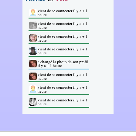
vient de se connecter il y a + 1
heure
vient de se connecter il y a + 1
heure
vient de se connecter il y a + 1
heure
vient de se connecter il y a + 1
heure
a changé la photo de son profil
il y a + 1 heure
vient de se connecter il y a + 1
heure
vient de se connecter il y a + 1
heure
vient de se connecter il y a + 1
heure