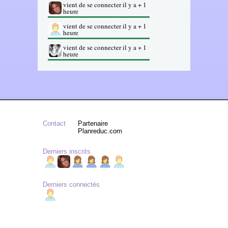
vient de se connecter il y a + 1
heure
vient de se connecter il y a + 1
heure
vient de se connecter il y a + 1
heure
Contact
Partenaire
Planreduc.com
Derniers inscrits
Derniers connectés