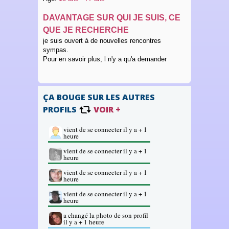
DAVANTAGE SUR QUI JE SUIS, CE
QUE JE RECHERCHE
je suis ouvert à de nouvelles rencontres
sympas.
Pour en savoir plus, l n'y a qu'a demander
ÇA BOUGE SUR LES AUTRES
PROFILS
VOIR +
vient de se connecter il y a + 1
heure
vient de se connecter il y a + 1
heure
vient de se connecter il y a + 1
heure
vient de se connecter il y a + 1
heure
a changé la photo de son profil
il y a + 1 heure